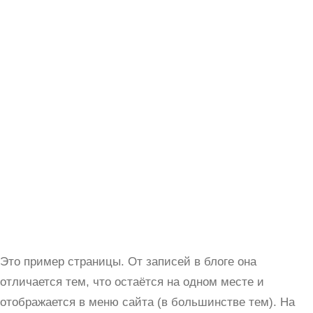
Это пример страницы. От записей в блоге она
отличается тем, что остаётся на одном месте и
отображается в меню сайта (в большинстве тем). На