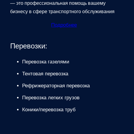
— это профессиональная помощь вашему
бизнесу в сфере транспортного обслуживания
Подробнее
Перевозки:
Перевозка газелями
Тентовая перевозка
Рефрижераторная перевозка
Перевозка легких грузов
Коники/перевозка труб