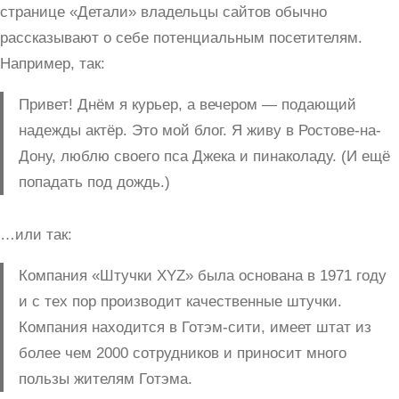
странице «Детали» владельцы сайтов обычно
рассказывают о себе потенциальным посетителям.
Например, так:
Привет! Днём я курьер, а вечером — подающий
надежды актёр. Это мой блог. Я живу в Ростове-на-
Дону, люблю своего пса Джека и пинаколаду. (И ещё
попадать под дождь.)
…или так:
Компания «Штучки XYZ» была основана в 1971 году
и с тех пор производит качественные штучки.
Компания находится в Готэм-сити, имеет штат из
более чем 2000 сотрудников и приносит много
пользы жителям Готэма.